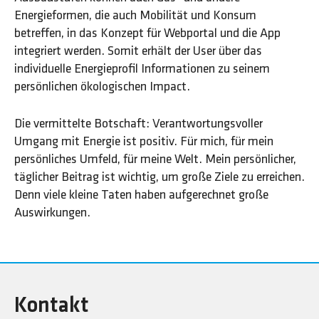
Energieformen, die auch Mobilität und Konsum
betreffen, in das Konzept für Webportal und die App
integriert werden. Somit erhält der User über das
individuelle Energieprofil Informationen zu seinem
persönlichen ökologischen Impact.
Die vermittelte Botschaft: Verantwortungsvoller
Umgang mit Energie ist positiv. Für mich, für mein
persönliches Umfeld, für meine Welt. Mein persönlicher,
täglicher Beitrag ist wichtig, um große Ziele zu erreichen.
Denn viele kleine Taten haben aufgerechnet große
Auswirkungen.
Kontakt