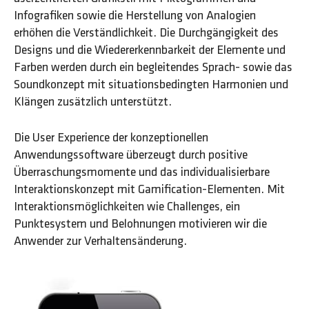
Infografiken sowie die Herstellung von Analogien
erhöhen die Verständlichkeit. Die Durchgängigkeit des
Designs und die Wiedererkennbarkeit der Elemente und
Farben werden durch ein begleitendes Sprach- sowie das
Soundkonzept mit situationsbedingten Harmonien und
Klängen zusätzlich unterstützt.
Die User Experience der konzeptionellen
Anwendungssoftware überzeugt durch positive
Überraschungsmomente und das individualisierbare
Interaktionskonzept mit Gamification-Elementen. Mit
Interaktionsmöglichkeiten wie Challenges, ein
Punktesystem und Belohnungen motivieren wir die
Anwender zur Verhaltensänderung.