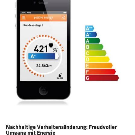
Nachhaltige Verhaltensänderung: Freudvoller
Umgang mit Energie