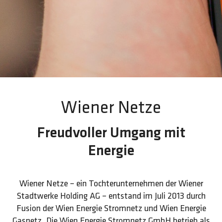
Wiener Netze
Freudvoller Umgang mit
Energie
Wiener Netze – ein Tochterunternehmen der Wiener
Stadtwerke Holding AG – entstand im Juli 2013 durch
Fusion der Wien Energie Stromnetz und Wien Energie
Gasnetz. Die Wien Energie Stromnetz GmbH betrieb als