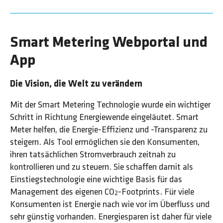
Smart Metering Webportal und
App
Die Vision, die Welt zu verändern
Mit der Smart Metering Technologie wurde ein wichtiger
Schritt in Richtung Energiewende eingeläutet. Smart
Meter helfen, die Energie-Effizienz und -Transparenz zu
steigern. Als Tool ermöglichen sie den Konsumenten,
ihren tatsächlichen Stromverbrauch zeitnah zu
kontrollieren und zu steuern. Sie schaffen damit als
Einstiegstechnologie eine wichtige Basis für das
Management des eigenen CO
-Footprints. Für viele
2
Konsumenten ist Energie nach wie vor im Überfluss und
sehr günstig vorhanden. Energiesparen ist daher für viele