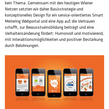
kein Thema. Gemeinsam mit den heutigen Wiener
Netzen setzten wir daher Basisstrategie und
konzeptionelles Design für ein service-orientiertes Smart
Metering Webportal und eine App auf, die Vertrauen
schafft, zur Bewusstseinsbildung beiträgt und eine
Verhaltensänderung fördert: Humorvoll und motivierend,
mit Interaktionsmöglichkeiten und positiver Bestärkung
durch Belohnungen.