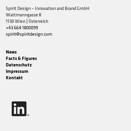
Spirit Design – Innovation and Brand GmbH
Wattmanngasse 8
1130 Wien | Österreich
+43 664 1800099
spirit@spiritdesign.com
News
Facts & Figures
Datenschutz
Impressum
Kontakt