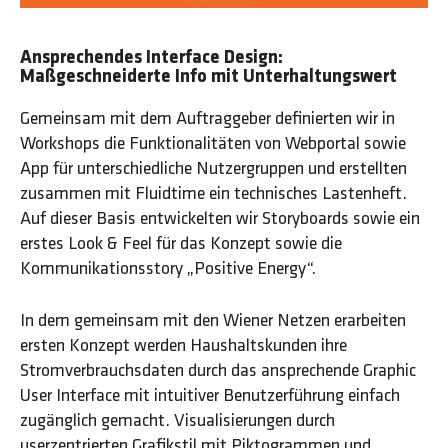
Ansprechendes Interface Design:
Maßgeschneiderte Info mit Unterhaltungswert
Gemeinsam mit dem Auftraggeber definierten wir in
Workshops die Funktionalitäten von Webportal sowie
App für unterschiedliche Nutzergruppen und erstellten
zusammen mit Fluidtime ein technisches Lastenheft.
Auf dieser Basis entwickelten wir Storyboards sowie ein
erstes Look & Feel für das Konzept sowie die
Kommunikationsstory „Positive Energy“.
In dem gemeinsam mit den Wiener Netzen erarbeiten
ersten Konzept werden Haushaltskunden ihre
Stromverbrauchsdaten durch das ansprechende Graphic
User Interface mit intuitiver Benutzerführung einfach
zugänglich gemacht. Visualisierungen durch
userzentrierten Grafikstil mit Piktogrammen und