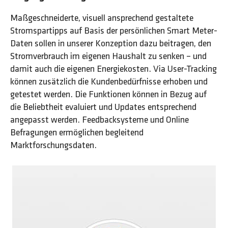
Maßgeschneiderte, visuell ansprechend gestaltete
Stromspartipps auf Basis der persönlichen Smart Meter-
Daten sollen in unserer Konzeption dazu beitragen, den
Stromverbrauch im eigenen Haushalt zu senken – und
damit auch die eigenen Energiekosten. Via User-Tracking
können zusätzlich die Kundenbedürfnisse erhoben und
getestet werden. Die Funktionen können in Bezug auf
die Beliebtheit evaluiert und Updates entsprechend
angepasst werden. Feedbacksysteme und Online
Befragungen ermöglichen begleitend
Marktforschungsdaten.