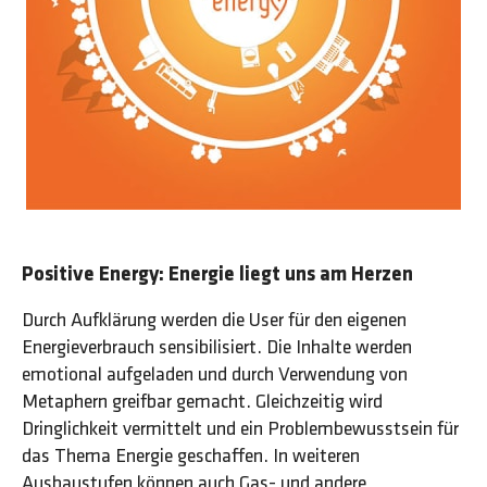
Positive Energy: Energie liegt uns am Herzen
Durch Aufklärung werden die User für den eigenen
Energieverbrauch sensibilisiert. Die Inhalte werden
emotional aufgeladen und durch Verwendung von
Metaphern greifbar gemacht. Gleichzeitig wird
Dringlichkeit vermittelt und ein Problembewusstsein für
das Thema Energie geschaffen. In weiteren
Ausbaustufen können auch Gas- und andere