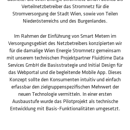
Verteilnetzbetreiber das Stromnetz für die
Stromversorgung der Stadt Wien, sowie von Teilen
Niederösterreichs und des Burgenlandes.
Im Rahmen der Einführung von Smart Metern im
Versorgungsgebiet des Netzbetreibers konzipierten wir
für die damalige Wien Energie Stromnetz gemeinsam
mit unserem technischen Projektpartner Fluidtime Data
Services GmbH die Basisstrategie und Initial Design für
das Webportal und die begleitende Mobile App. Dieses
Konzept sollte den Konsumenten intuitiv und einfach
erfassbar den zielgruppenspezifischen Mehrwert der
neuen Technologie vermitteln. In einer ersten
Ausbaustufe wurde das Pilotprojekt als technische
Entwicklung mit Basis-Funktionalitäten umgesetzt.