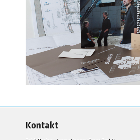
Kontakt