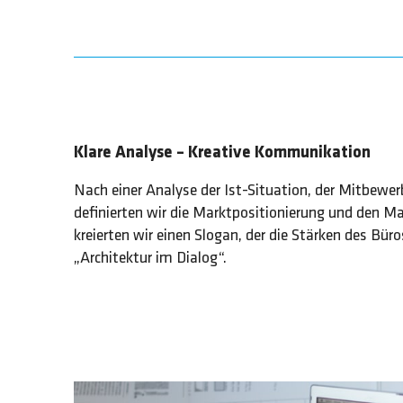
Klare Analyse – Kreative Kommunikation
Nach einer Analyse der Ist-Situation, der Mitbewer
definierten wir die Marktpositionierung und den M
kreierten wir einen Slogan, der die Stärken des Büro
„Architektur im Dialog“.