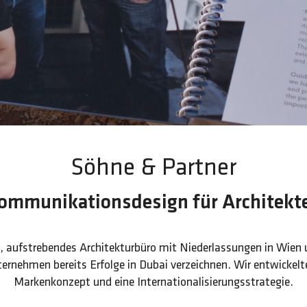
Söhne & Partner
ommunikationsdesign für Architekt
s, aufstrebendes Architekturbüro mit Niederlassungen in Wien
ernehmen bereits Erfolge in Dubai verzeichnen. Wir entwickelt
Markenkonzept und eine Internationalisierungsstrategie.