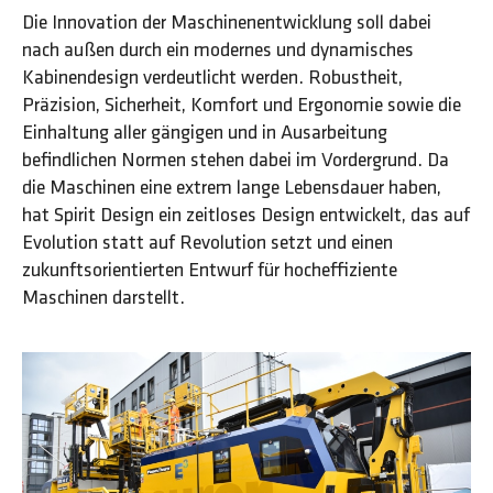
Die Innovation der Maschinenentwicklung soll dabei
nach außen durch ein modernes und dynamisches
Kabinendesign verdeutlicht werden. Robustheit,
Präzision, Sicherheit, Komfort und Ergonomie sowie die
Einhaltung aller gängigen und in Ausarbeitung
befindlichen Normen stehen dabei im Vordergrund. Da
die Maschinen eine extrem lange Lebensdauer haben,
hat Spirit Design ein zeitloses Design entwickelt, das auf
Evolution statt auf Revolution setzt und einen
zukunftsorientierten Entwurf für hocheffiziente
Maschinen darstellt.