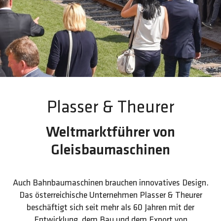
Plasser & Theurer
Weltmarktführer von
Gleisbaumaschinen
Auch Bahnbaumaschinen brauchen innovatives Design.
Das österreichische Unternehmen Plasser & Theurer
beschäftigt sich seit mehr als 60 Jahren mit der
Entwicklung, dem Bau und dem Export von