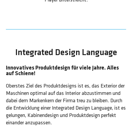
Integrated Design Language
Innovatives Produktdesign für viele Jahre. Alles
auf Schiene!
Oberstes Ziel des Produktdesigns ist es, das Exterior der
Maschinen optimal auf das Interior abzustimmen und
dabei dem Markenkern der Firma treu zu bleiben. Durch
die Entwicklung einer Integrated Design Language, ist es
gelungen, Kabinendesign und Produktdesign perfekt
einander anzupassen.