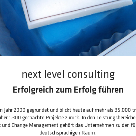
next level consulting
Erfolgreich zum Erfolg führen
im Jahr 2000 gegründet und blickt heute auf mehr als 35.000 t
ber 1.300 gecoachte Projekte zurück. In den Leistungsbereic
und Change Management gehört das Unternehmen zu den füh
deutschsprachigen Raum.