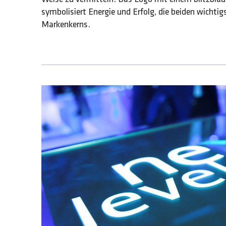
symbolisiert Energie und Erfolg, die beiden wichti
Markenkerns.