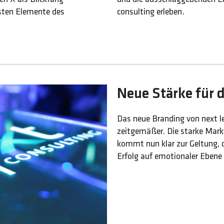
gsten Elemente des
consulting erleben.
Neue Stärke für 
Das neue Branding von next l
zeitgemäßer. Die starke Mar
kommt nun klar zur Geltung, 
Erfolg auf emotionaler Ebene