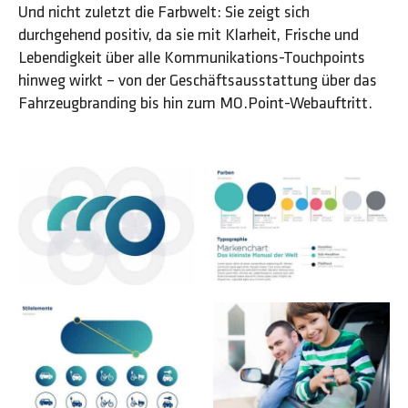
Und nicht zuletzt die Farbwelt: Sie zeigt sich
durchgehend positiv, da sie mit Klarheit, Frische und
Lebendigkeit über alle Kommunikations-Touchpoints
hinweg wirkt – von der Geschäftsausstattung über das
Fahrzeugbranding bis hin zum MO.Point-Webauftritt.