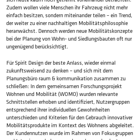
Zudem wollen viele Menschen ihr Fahrzeug nicht mehr
einfach besitzen, sondern miteinander teilen – ein Trend,
der weiter zu einer nachhaltigen Mobilitätsphilosophie
heranwächst. Dennoch werden neue Mobilitätskonzepte
bei der Planung von Wohn- und Siedlungsbauten oft nur
ungenügend berücksichtigt.
Für Spirit Design der beste Anlass, wieder einmal
zukunftsweisend zu denken – und sich mit dem
Planungsbüro raum & kommunikation zusammen zu
schließen: In dem gemeinsamen Forschungsprojekt
Wohnen und Mobilität (WOMO) wurden relevante
Schnittstellen erhoben und identifiziert, Nutzergruppen
entsprechend ihrer individuellen Gewohnheiten
unterschieden und Kriterien für den Gebrauch innovativer
Mobilitätsprodukte im Kontext des Wohnens abgeleitet.
Der Kundennutzen wurde im Rahmen von Fokusgruppen