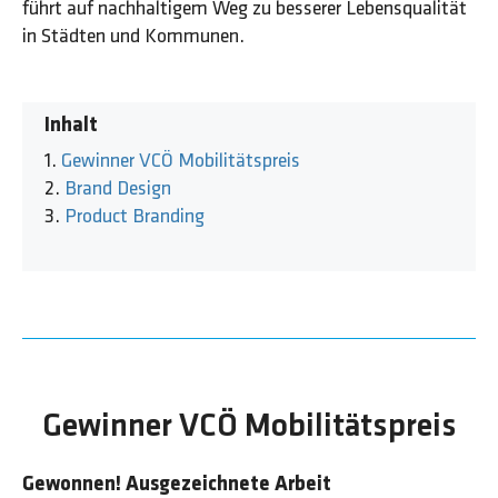
führt auf nachhaltigem Weg zu besserer Lebensqualität
in Städten und Kommunen.
Inhalt
Gewinner VCÖ Mobilitätspreis
Brand Design
Product Branding
Gewinner VCÖ Mobilitätspreis
Gewonnen! Ausgezeichnete Arbeit