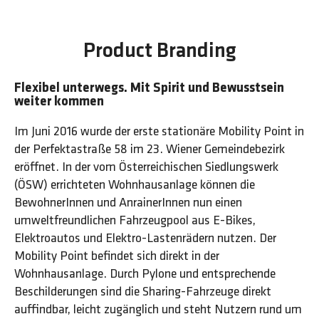
Product Branding
Flexibel unterwegs. Mit Spirit und Bewusstsein
weiter kommen
Im Juni 2016 wurde der erste stationäre Mobility Point in
der Perfektastraße 58 im 23. Wiener Gemeindebezirk
eröffnet. In der vom Österreichischen Siedlungswerk
(ÖSW) errichteten Wohnhausanlage können die
BewohnerInnen und AnrainerInnen nun einen
umweltfreundlichen Fahrzeugpool aus E-Bikes,
Elektroautos und Elektro-Lastenrädern nutzen. Der
Mobility Point befindet sich direkt in der
Wohnhausanlage. Durch Pylone und entsprechende
Beschilderungen sind die Sharing-Fahrzeuge direkt
auffindbar, leicht zugänglich und steht Nutzern rund um