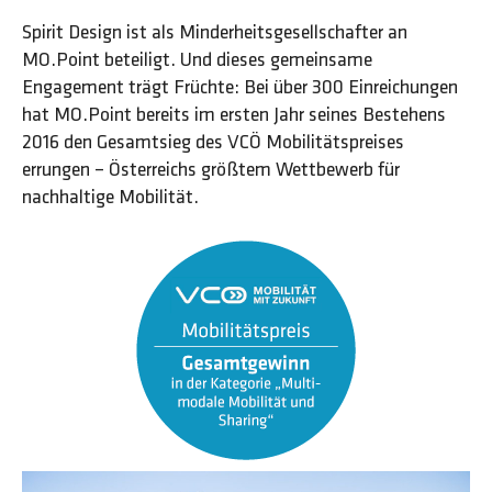
Spirit Design ist als Minderheitsgesellschafter an
MO.Point beteiligt. Und dieses gemeinsame
Engagement trägt Früchte: Bei über 300 Einreichungen
hat MO.Point bereits im ersten Jahr seines Bestehens
2016 den Gesamtsieg des VCÖ Mobilitätspreises
errungen – Österreichs größtem Wettbewerb für
nachhaltige Mobilität.