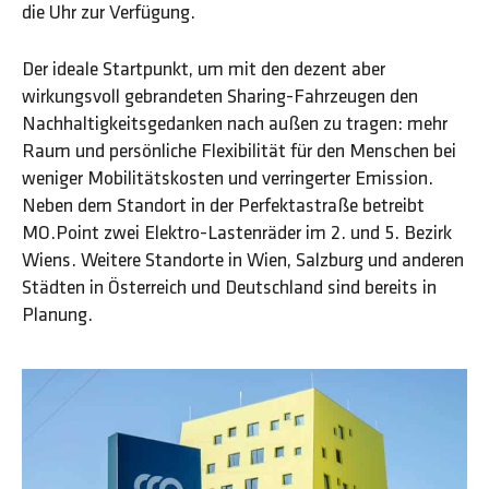
die Uhr zur Verfügung.
Der ideale Startpunkt, um mit den dezent aber
wirkungsvoll gebrandeten Sharing-Fahrzeugen den
Nachhaltigkeitsgedanken nach außen zu tragen: mehr
Raum und persönliche Flexibilität für den Menschen bei
weniger Mobilitätskosten und verringerter Emission.
Neben dem Standort in der Perfektastraße betreibt
MO.Point zwei Elektro-Lastenräder im 2. und 5. Bezirk
Wiens. Weitere Standorte in Wien, Salzburg und anderen
Städten in Österreich und Deutschland sind bereits in
Planung.