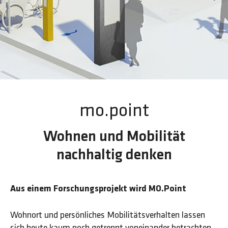
mo.point
Wohnen und Mobilität
nachhaltig denken
Aus einem Forschungsprojekt wird MO.Point
Wohnort und persönliches Mobilitätsverhalten lassen
sich heute kaum noch getrennt voneinander betrachten.