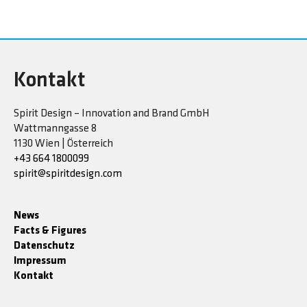
Kontakt
Spirit Design – Innovation and Brand GmbH
Wattmanngasse 8
1130 Wien | Österreich
+43 664 1800099
spirit@spiritdesign.com
News
Facts & Figures
Datenschutz
Impressum
Kontakt