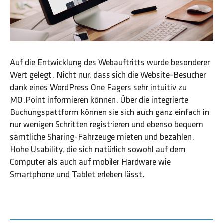
Auf die Entwicklung des Webauftritts wurde besonderer
Wert gelegt. Nicht nur, dass sich die Website-Besucher
dank eines WordPress One Pagers sehr intuitiv zu
MO.Point informieren können. Über die integrierte
Buchungspattform können sie sich auch ganz einfach in
nur wenigen Schritten registrieren und ebenso bequem
sämtliche Sharing-Fahrzeuge mieten und bezahlen.
Hohe Usability, die sich natürlich sowohl auf dem
Computer als auch auf mobiler Hardware wie
Smartphone und Tablet erleben lässt.