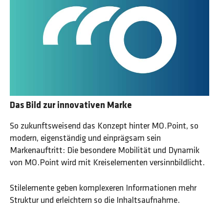
Das Bild zur innovativen Marke
So zukunftsweisend das Konzept hinter MO.Point, so
modern, eigenständig und einprägsam sein
Markenauftritt: Die besondere Mobilität und Dynamik
von MO.Point wird mit Kreiselementen versinnbildlicht.
Stilelemente geben komplexeren Informationen mehr
Struktur und erleichtern so die Inhaltsaufnahme.