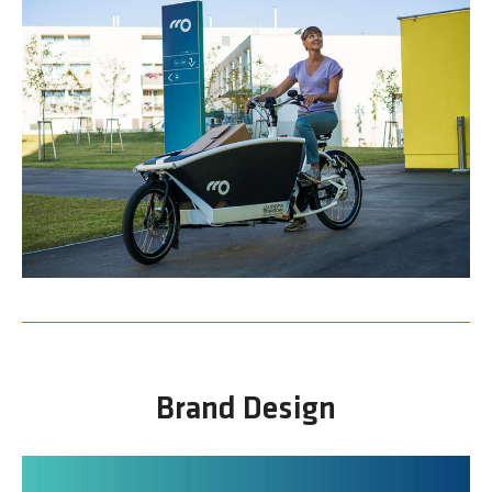
Brand Design