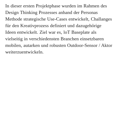
In dieser ersten Projektphase wurden im Rahmen des
Design Thinking Prozesses anhand der Personas
Methode strategische Use-Cases entwickelt, Challanges
für den Kreativprozess definiert und dazugehörige
Ideen entwickelt. Ziel war es, loT Baseplate als
vielseitig in verschiedensten Branchen einsetzbaren
mobilen, autarken und robusten Outdoor-Sensor / Aktor
weiterzuentwickeln.