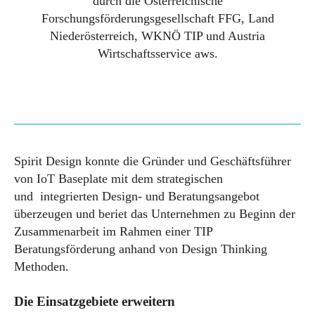
durch die Österreichische
Forschungsförderungsgesellschaft FFG, Land
Niederösterreich, WKNÖ TIP und Austria
Wirtschaftsservice aws.
Spirit Design konnte die Gründer und Geschäftsführer
von IoT Baseplate mit dem strategischen
und integrierten Design- und Beratungsangebot
überzeugen und beriet das Unternehmen zu Beginn der
Zusammenarbeit im Rahmen einer TIP
Beratungsförderung anhand von Design Thinking
Methoden.
Die Einsatzgebiete erweitern