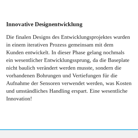
Innovative Designentwicklung
Die finalen Designs des Entwicklungsprojektes wurden
in einem iterativen Prozess gemeinsam mit dem
Kunden entwickelt. In dieser Phase gelang nochmals
ein wesentlicher Entwicklungssprung, da die Baseplate
nicht baulich verändert werden musste, sondern die
vorhandenen Bohrungen und Vertiefungen für die
Aufnahme der Sensoren verwendet werden, was Kosten
und umständliches Handling erspart. Eine wesentliche
Innovation!