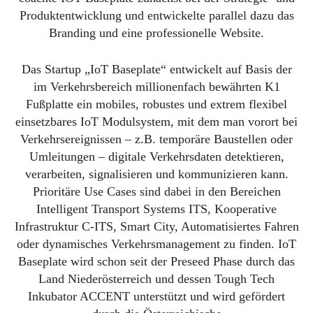
Produktentwicklung und entwickelte parallel dazu das
Branding und eine professionelle Website.
Das Startup „IoT Baseplate“ entwickelt auf Basis der
im Verkehrsbereich millionenfach bewährten K1
Fußplatte ein mobiles, robustes und extrem flexibel
einsetzbares IoT Modulsystem, mit dem man vorort bei
Verkehrsereignissen – z.B. temporäre Baustellen oder
Umleitungen – digitale Verkehrsdaten detektieren,
verarbeiten, signalisieren und kommunizieren kann.
Prioritäre Use Cases sind dabei in den Bereichen
Intelligent Transport Systems ITS, Kooperative
Infrastruktur C-ITS, Smart City, Automatisiertes Fahren
oder dynamisches Verkehrsmanagement zu finden. IoT
Baseplate wird schon seit der Preseed Phase durch das
Land Niederösterreich und dessen Tough Tech
Inkubator ACCENT unterstützt und wird gefördert