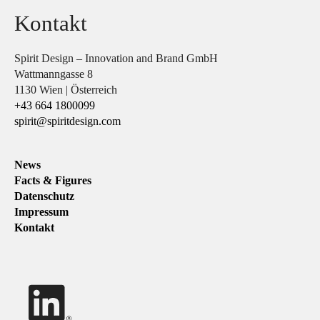
Kontakt
Spirit Design – Innovation and Brand GmbH
Wattmanngasse 8
1130 Wien | Österreich
+43 664 1800099
spirit@spiritdesign.com
News
Facts & Figures
Datenschutz
Impressum
Kontakt