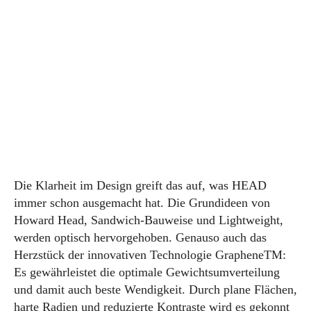
Die Klarheit im Design greift das auf, was HEAD
immer schon ausgemacht hat. Die Grundideen von
Howard Head, Sandwich-Bauweise und Lightweight,
werden optisch hervorgehoben. Genauso auch das
Herzstück der innovativen Technologie GrapheneTM:
Es gewährleistet die optimale Gewichtsumverteilung
und damit auch beste Wendigkeit. Durch plane Flächen,
harte Radien und reduzierte Kontraste wird es gekonnt