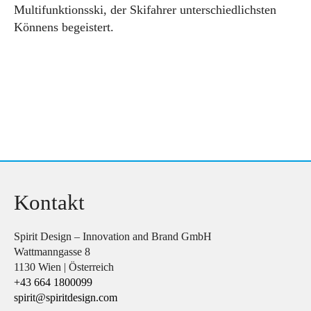
Multifunktionsski, der Skifahrer unterschiedlichsten
Könnens begeistert.
Kontakt
Spirit Design – Innovation and Brand GmbH
Wattmanngasse 8
1130 Wien | Österreich
+43 664 1800099
spirit@spiritdesign.com