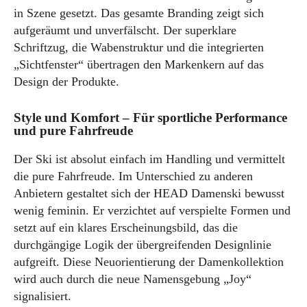
in Szene gesetzt. Das gesamte Branding zeigt sich
aufgeräumt und unverfälscht. Der superklare
Schriftzug, die Wabenstruktur und die integrierten
„Sichtfenster“ übertragen den Markenkern auf das
Design der Produkte.
Style und Komfort – Für sportliche Performance
und pure Fahrfreude
Der Ski ist absolut einfach im Handling und vermittelt
die pure Fahrfreude. Im Unterschied zu anderen
Anbietern gestaltet sich der HEAD Damenski bewusst
wenig feminin. Er verzichtet auf verspielte Formen und
setzt auf ein klares Erscheinungsbild, das die
durchgängige Logik der übergreifenden Designlinie
aufgreift. Diese Neuorientierung der Damenkollektion
wird auch durch die neue Namensgebung „Joy“
signalisiert.