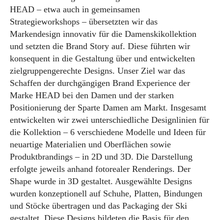
HEAD – etwa auch in gemeinsamen
Strategieworkshops – übersetzten wir das
Markendesign innovativ für die Damenskikollektion
und setzten die Brand Story auf. Diese führten wir
konsequent in die Gestaltung über und entwickelten
zielgruppengerechte Designs. Unser Ziel war das
Schaffen der durchgängigen Brand Experience der
Marke HEAD bei den Damen und der starken
Positionierung der Sparte Damen am Markt. Insgesamt
entwickelten wir zwei unterschiedliche Designlinien für
die Kollektion – 6 verschiedene Modelle und Ideen für
neuartige Materialien und Oberflächen sowie
Produktbrandings – in 2D und 3D. Die Darstellung
erfolgte jeweils anhand fotorealer Renderings. Der
Shape wurde in 3D gestaltet. Ausgewählte Designs
wurden konzeptionell auf Schuhe, Platten, Bindungen
und Stöcke übertragen und das Packaging der Ski
gestaltet. Diese Designs bildeten die Basis für den