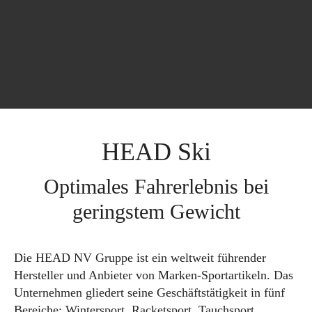
HEAD Ski
Optimales Fahrerlebnis bei
geringstem Gewicht
Die HEAD NV Gruppe ist ein weltweit führender
Hersteller und Anbieter von Marken-Sportartikeln. Das
Unternehmen gliedert seine Geschäftstätigkeit in fünf
Bereiche: Wintersport, Racketsport, Tauchsport,