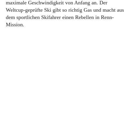
maximale Geschwindigkeit von Anfang an. Der
Weltcup-geprüfte Ski gibt so richtig Gas und macht aus
dem sportlichen Skifahrer einen Rebellen in Renn-
Mission.