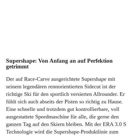
Supershape: Von Anfang an auf Perfektion
getrimmt
Der auf Race-Carve ausgerichtete Supershape mit
seinem legendären rennorientierten Sidecut ist der
richtige Ski für den sportlich versierten Allrounder. Er
fühlt sich auch abseits der Pisten so richtig zu Hause.
Eine schnelle und trotzdem gut kontrollierbare, voll
ausgestattete Speedmaschine für alle, die gerne den
ganzen Tag auf den Skiern bleiben. Mit der ERA 3.0 S
Technologie wird die Supershape-Produktlinie zum