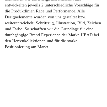
entwickelten jeweils 2 unterschiedliche Vorschläge für
die Produktlinien Race und Performance. Alle
Designelemente wurden von uns gestaltet bzw.
weiterentwickelt: Schriftzug, Illustration, Bild, Zeichen
und Farbe. So schafften wir die Grundlage für eine
durchgängige Brand Experience der Marke HEAD bei
den Herrenkollektionen und für die starke
Positionierung am Markt.