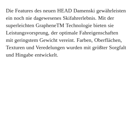
Die Features des neuen HEAD Damenski gewährleisten
ein noch nie dagewesenes Skifahrerlebnis. Mit der
superleichten GrapheneTM Technologie bieten sie
Leistungsvorsprung, der optimale Fahreigenschaften
mit geringstem Gewicht vereint. Farben, Oberflächen,
Texturen und Veredelungen wurden mit größter Sorgfalt
und Hingabe entwickelt.