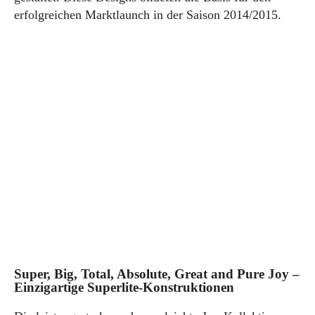
erfolgreichen Marktlaunch in der Saison 2014/2015.
Super, Big, Total, Absolute, Great and Pure Joy –
Einzigartige Superlite-Konstruktionen