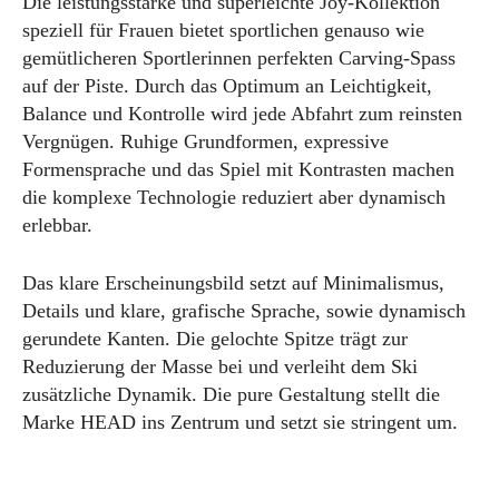
Die leistungsstarke und superleichte Joy-Kollektion
speziell für Frauen bietet sportlichen genauso wie
gemütlicheren Sportlerinnen perfekten Carving-Spass
auf der Piste. Durch das Optimum an Leichtigkeit,
Balance und Kontrolle wird jede Abfahrt zum reinsten
Vergnügen. Ruhige Grundformen, expressive
Formensprache und das Spiel mit Kontrasten machen
die komplexe Technologie reduziert aber dynamisch
erlebbar.
Das klare Erscheinungsbild setzt auf Minimalismus,
Details und klare, grafische Sprache, sowie dynamisch
gerundete Kanten. Die gelochte Spitze trägt zur
Reduzierung der Masse bei und verleiht dem Ski
zusätzliche Dynamik. Die pure Gestaltung stellt die
Marke HEAD ins Zentrum und setzt sie stringent um.