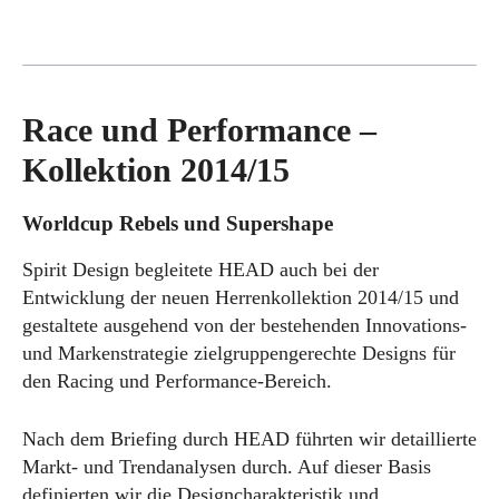
Race und Performance –
Kollektion 2014/15
Worldcup Rebels und Supershape
Spirit Design begleitete HEAD auch bei der
Entwicklung der neuen Herrenkollektion 2014/15 und
gestaltete ausgehend von der bestehenden Innovations-
und Markenstrategie zielgruppengerechte Designs für
den Racing und Performance-Bereich.
Nach dem Briefing durch HEAD führten wir detaillierte
Markt- und Trendanalysen durch. Auf dieser Basis
definierten wir die Designcharakteristik und