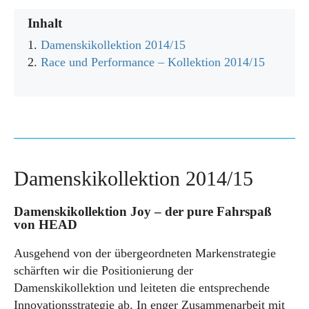
Inhalt
Damenskikollektion 2014/15
Race und Performance – Kollektion 2014/15
Damenskikollektion 2014/15
Damenskikollektion Joy
– der pure Fahrspaß
von HEAD
Ausgehend von der übergeordneten Markenstrategie
schärften wir die Positionierung der
Damenskikollektion und leiteten die entsprechende
Innovationsstrategie ab. In enger Zusammenarbeit mit