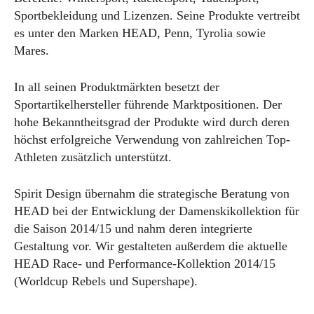
Sportbekleidung und Lizenzen. Seine Produkte vertreibt
es unter den Marken HEAD, Penn, Tyrolia sowie
Mares.
In all seinen Produktmärkten besetzt der
Sportartikelhersteller führende Marktpositionen. Der
hohe Bekanntheitsgrad der Produkte wird durch deren
höchst erfolgreiche Verwendung von zahlreichen Top-
Athleten zusätzlich unterstützt.
Spirit Design übernahm die strategische Beratung von
HEAD bei der Entwicklung der Damenskikollektion für
die Saison 2014/15 und nahm deren integrierte
Gestaltung vor. Wir gestalteten außerdem die aktuelle
HEAD Race- und Performance-Kollektion 2014/15
(Worldcup Rebels und Supershape).