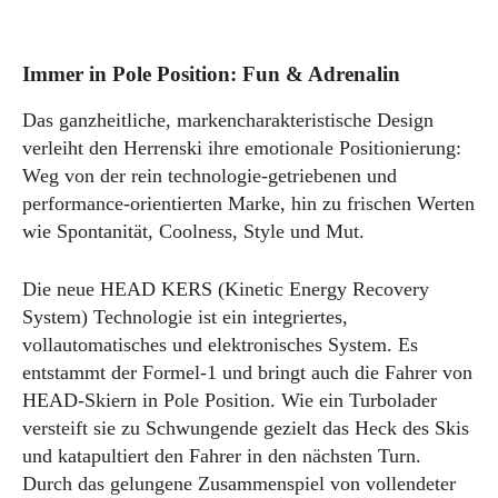
Immer in Pole Position: Fun & Adrenalin
Das ganzheitliche, markencharakteristische Design
verleiht den Herrenski ihre emotionale Positionierung:
Weg von der rein technologie-getriebenen und
performance-orientierten Marke, hin zu frischen Werten
wie Spontanität, Coolness, Style und Mut.
Die neue HEAD KERS (Kinetic Energy Recovery
System) Technologie ist ein integriertes,
vollautomatisches und elektronisches System. Es
entstammt der Formel-1 und bringt auch die Fahrer von
HEAD-Skiern in Pole Position. Wie ein Turbolader
versteift sie zu Schwungende gezielt das Heck des Skis
und katapultiert den Fahrer in den nächsten Turn.
Durch das gelungene Zusammenspiel von vollendeter