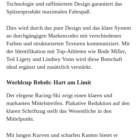
Technologie und raffiniertem Design garantiert das
Spitzenprodukt maximalen Fahrspaß.
Dies wird durch das pure Design und das klare System
an durchgängigen Markencodes mit verschiedenen
Farben und strukturierten Texturen kommuniziert. Mit
der Identifikation mit Top-Athleten wie Bode Miller,
Ted Ligety und Lindsey Vonn wird diese Botschaft
ideal ergänzt und zusätzlich verstärkt.
Worldcup Rebels: Hart am Limit
Der elegene Racing-Ski zeigt einen klaren und
markanten Mittelstreifen. Plakative Reduktion auf den
klaren Schriftzug stellt das Wesentliche in den
Mittelpunkt.
Mit langen Kurven und scharfen Kanten bietet er