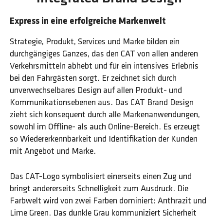
Express in eine erfolgreiche Markenwelt
Strategie, Produkt, Services und Marke bilden ein
durchgängiges Ganzes, das den CAT von allen anderen
Verkehrsmitteln abhebt und für ein intensives Erlebnis
bei den Fahrgästen sorgt. Er zeichnet sich durch
unverwechselbares Design auf allen Produkt- und
Kommunikationsebenen aus. Das CAT Brand Design
zieht sich konsequent durch alle Markenanwendungen,
sowohl im Offline- als auch Online-Bereich. Es erzeugt
so Wiedererkennbarkeit und Identifikation der Kunden
mit Angebot und Marke.
Das CAT-Logo symbolisiert einerseits einen Zug und
bringt andererseits Schnelligkeit zum Ausdruck. Die
Farbwelt wird von zwei Farben dominiert: Anthrazit und
Lime Green. Das dunkle Grau kommuniziert Sicherheit