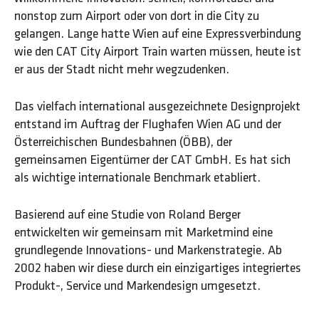
nonstop zum Airport oder von dort in die City zu
gelangen. Lange hatte Wien auf eine Expressverbindung
wie den CAT City Airport Train warten müssen, heute ist
er aus der Stadt nicht mehr wegzudenken.
Das vielfach international ausgezeichnete Designprojekt
entstand im Auftrag der Flughafen Wien AG und der
Österreichischen Bundesbahnen (ÖBB), der
gemeinsamen Eigentümer der CAT GmbH. Es hat sich
als wichtige internationale Benchmark etabliert.
Basierend auf eine Studie von Roland Berger
entwickelten wir gemeinsam mit Marketmind eine
grundlegende Innovations- und Markenstrategie. Ab
2002 haben wir diese durch ein einzigartiges integriertes
Produkt-, Service und Markendesign umgesetzt.