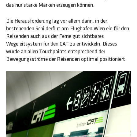
das nur starke Marken erzeugen können.
Die Herausforderung lag vor allem darin, in der
bestehenden Schilderflut am Flughafen Wien ein für den
Reisenden auch aus der Ferne gut sichtbares
Wegeleitsystem für den CAT zu entwickeln. Dieses
wurde an allen Touchpoints entsprechend der
Bewegungsströme der Reisenden optimal positioniert.