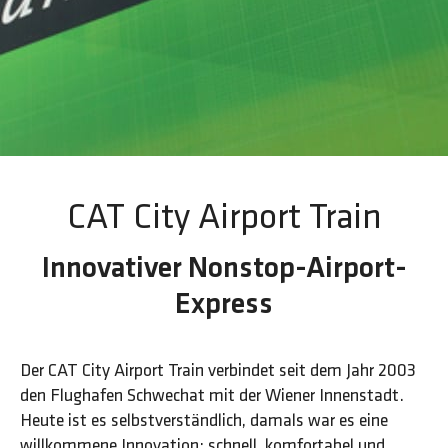
CAT City Airport Train
Innovativer Nonstop-Airport-
Express
Der CAT City Airport Train verbindet seit dem Jahr 2003
den Flughafen Schwechat mit der Wiener Innenstadt.
Heute ist es selbstverständlich, damals war es eine
willkommene Innovation: schnell, komfortabel und