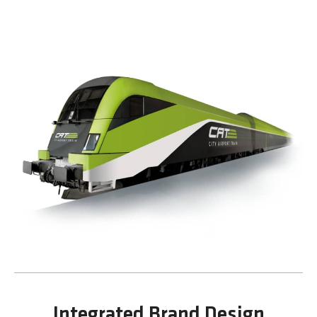
Integrated Brand Design