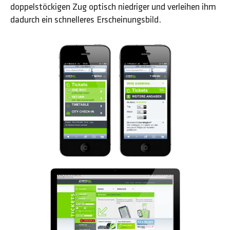
doppelstöckigen Zug optisch niedriger und verleihen ihm
dadurch ein schnelleres Erscheinungsbild.