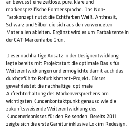
an bewusst eine zeitlose, pure, klare und
markenspezifische Formensprache. Das Non-
Farbkonzept nutzt die Echtfarben Weiß, Anthrazit,
Schwarz und Silber, die sich aus den verwendeten
Materialien ableiten. Ergänzt wird es um Farbakzente in
der CAT-Markenfarbe Grün.
Dieser nachhaltige Ansatz in der Designentwicklung
legte bereits mit Projektstart die optimale Basis für
Weiterentwicklungen und ermöglichte damit auch das
durchgeführte Refurbishment-Projekt. Dieses
gewährleistet die nachhaltige, optimale
Aufrechterhaltung des Markenversprechens am
wichtigsten Kundenkontaktpunkt genauso wie die
zukunftsweisende Weiterentwicklung des
Kundenerlebnisses für den Reisenden. Bereits 2011
zeigte sich die erste Garnitur inklusive Lok im Redesign.