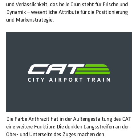
und Verlässlichkeit, das helle Grün steht für Frische und
Dynamik – wesentliche Attribute für die Positionierung
und Markenstrategie.
Die Farbe Anthrazit hat in der Außengestaltung des CAT
eine weitere Funktion: Die dunklen Längsstreifen an der
Ober- und Unterseite des Zuges machen den