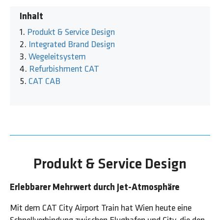
Inhalt
Produkt & Service Design
Integrated Brand Design
Wegeleitsystem
Refurbishment CAT
CAT CAB
Produkt & Service Design
Erlebbarer Mehrwert durch Jet-Atmosphäre
Mit dem CAT City Airport Train hat Wien heute eine