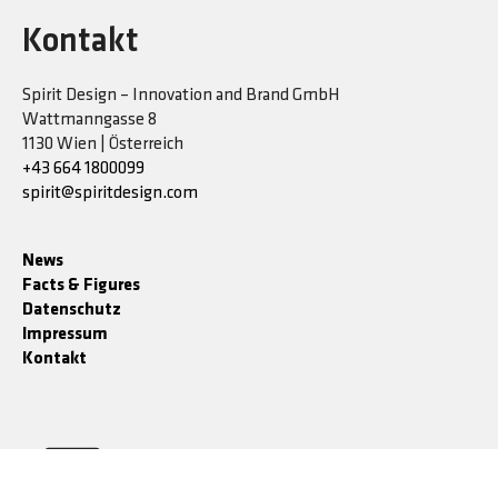
Kontakt
Spirit Design – Innovation and Brand GmbH
Wattmanngasse 8
1130 Wien | Österreich
+43 664 1800099
spirit@spiritdesign.com
News
Facts & Figures
Datenschutz
Impressum
Kontakt