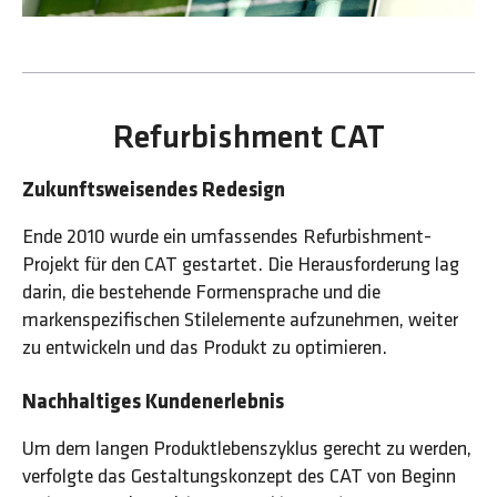
Refurbishment CAT
Zukunftsweisendes Redesign
Ende 2010 wurde ein umfassendes Refurbishment-
Projekt für den CAT gestartet. Die Herausforderung lag
darin, die bestehende Formensprache und die
markenspezifischen Stilelemente aufzunehmen, weiter
zu entwickeln und das Produkt zu optimieren.
Nachhaltiges Kundenerlebnis
Um dem langen Produktlebenszyklus gerecht zu werden,
verfolgte das Gestaltungskonzept des CAT von Beginn