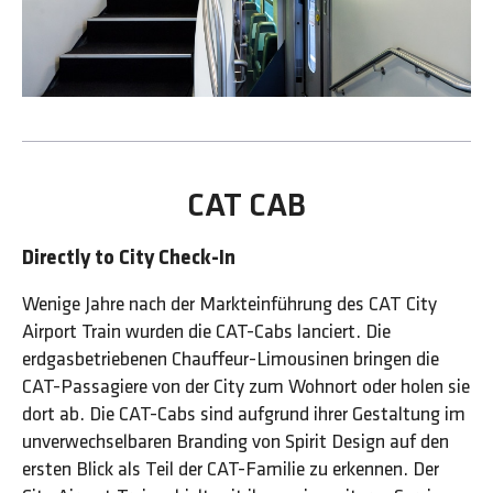
CAT CAB
Directly to City Check-In
Wenige Jahre nach der Markteinführung des CAT City
Airport Train wurden die CAT-Cabs lanciert. Die
erdgasbetriebenen Chauffeur-Limousinen bringen die
CAT-Passagiere von der City zum Wohnort oder holen sie
dort ab. Die CAT-Cabs sind aufgrund ihrer Gestaltung im
unverwechselbaren Branding von Spirit Design auf den
ersten Blick als Teil der CAT-Familie zu erkennen. Der