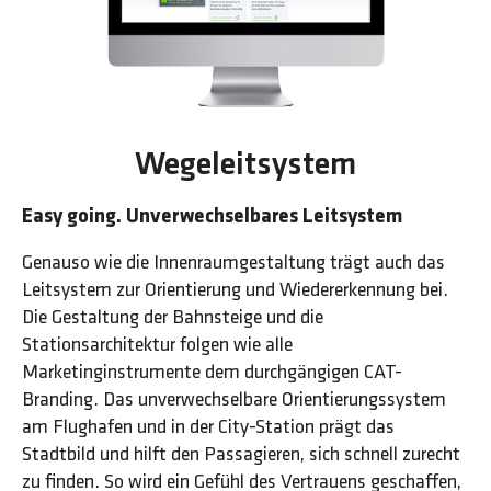
Wegeleitsystem
Easy going. Unverwechselbares Leitsystem
Genauso wie die Innenraumgestaltung trägt auch das
Leitsystem zur Orientierung und Wiedererkennung bei.
Die Gestaltung der Bahnsteige und die
Stationsarchitektur folgen wie alle
Marketinginstrumente dem durchgängigen CAT-
Branding. Das unverwechselbare Orientierungssystem
am Flughafen und in der City-Station prägt das
Stadtbild und hilft den Passagieren, sich schnell zurecht
zu finden. So wird ein Gefühl des Vertrauens geschaffen,