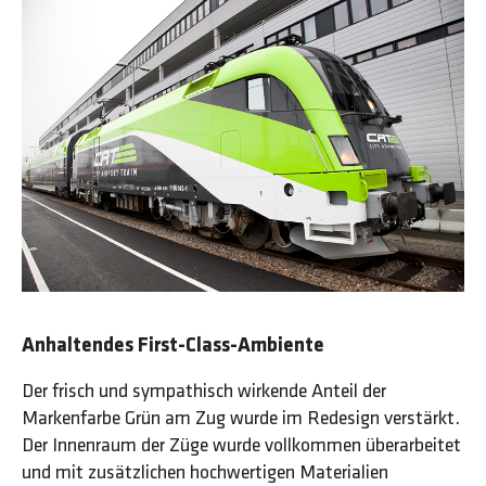
Anhaltendes First-Class-Ambiente
Der frisch und sympathisch wirkende Anteil der
Markenfarbe Grün am Zug wurde im Redesign verstärkt.
Der Innenraum der Züge wurde vollkommen überarbeitet
und mit zusätzlichen hochwertigen Materialien