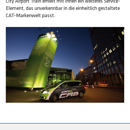
City Airport Train erhielt mit ihnen ein weiteres Service-
Element, das unverkennbar in die einheitlich gestaltete
CAT-Markenwelt passt.