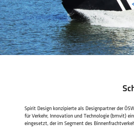
Sch
Spirit Design konzipierte als Designpartner der Ö
für Verkehr, Innovation und Technologie (bmvit) e
eingesetzt, der im Segment des Binnenfrachtver