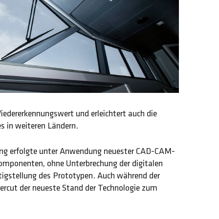
iedererkennungswert und erleichtert auch die
 in weiteren Ländern.
lung erfolgte unter Anwendung neuester CAD-CAM-
omponenten, ohne Unterbrechung der digitalen
rtigstellung des Prototypen. Auch während der
ercut der neueste Stand der Technologie zum