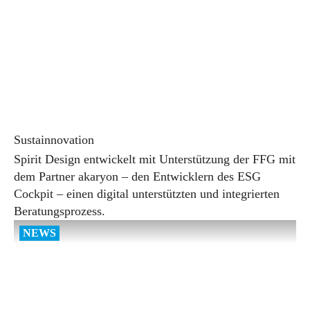
Sustainnovation
Spirit Design entwickelt mit Unterstützung der FFG mit
dem Partner akaryon – den Entwicklern des ESG
Cockpit – einen digital unterstützten und integrierten
Beratungsprozess.