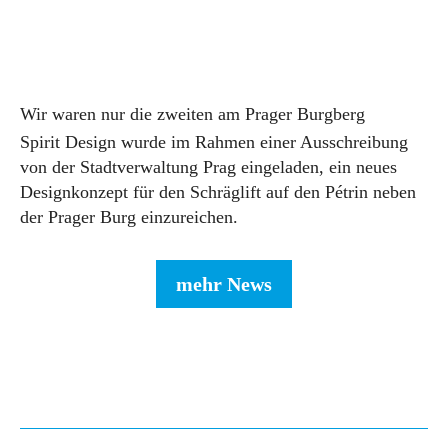
Wir waren nur die zweiten am Prager Burgberg
Spirit Design wurde im Rahmen einer Ausschreibung
von der Stadtverwaltung Prag eingeladen, ein neues
Designkonzept für den Schräglift auf den Pétrin neben
der Prager Burg einzureichen.
mehr News