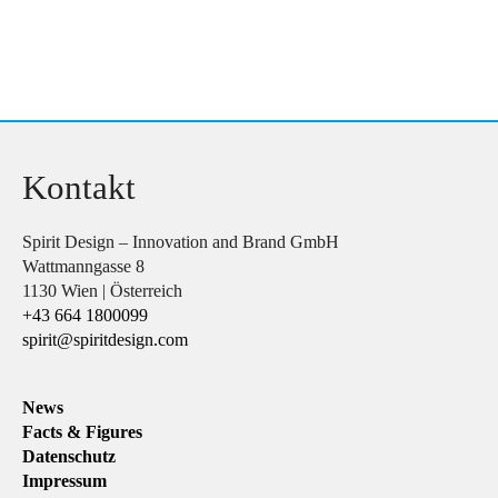
Kontakt
Spirit Design – Innovation and Brand GmbH
Wattmanngasse 8
1130 Wien | Österreich
+43 664 1800099
spirit@spiritdesign.com
News
Facts & Figures
Datenschutz
Impressum