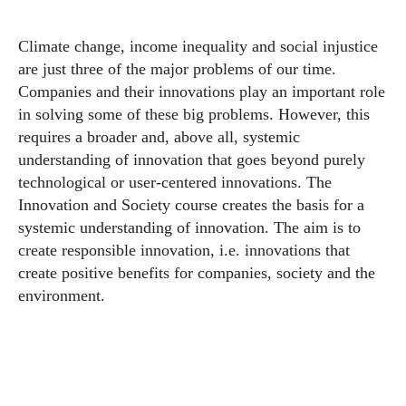
Climate change, income inequality and social injustice
are just three of the major problems of our time.
Companies and their innovations play an important role
in solving some of these big problems. However, this
requires a broader and, above all, systemic
understanding of innovation that goes beyond purely
technological or user-centered innovations. The
Innovation and Society course creates the basis for a
systemic understanding of innovation. The aim is to
create responsible innovation, i.e. innovations that
create positive benefits for companies, society and the
environment.