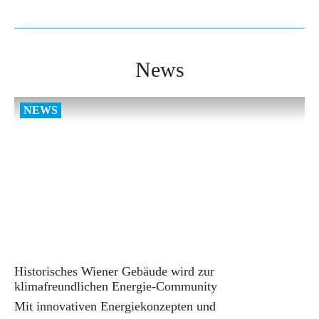
News
Historisches Wiener Gebäude wird zur
klimafreundlichen Energie-Community
Mit innovativen Energiekonzepten und