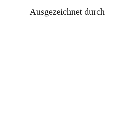
Ausgezeichnet durch