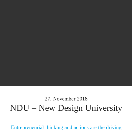
27. November 2018
NDU – New Design University
Entrepreneurial thinking and actions are the driving