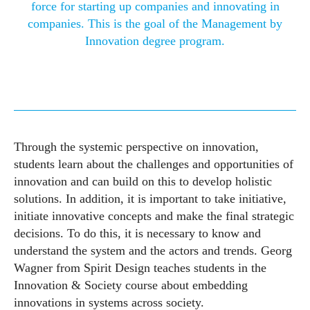
force for starting up companies and innovating in
companies. This is the goal of the Management by
Innovation degree program.
Through the systemic perspective on innovation,
students learn about the challenges and opportunities of
innovation and can build on this to develop holistic
solutions. In addition, it is important to take initiative,
initiate innovative concepts and make the final strategic
decisions. To do this, it is necessary to know and
understand the system and the actors and trends. Georg
Wagner from Spirit Design teaches students in the
Innovation & Society course about embedding
innovations in systems across society.