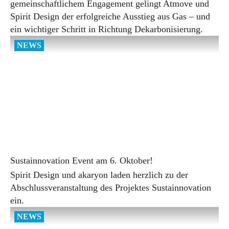
gemeinschaftlichem Engagement gelingt Atmove und
Spirit Design der erfolgreiche Ausstieg aus Gas – und
ein wichtiger Schritt in Richtung Dekarbonisierung.
Sustainnovation Event am 6. Oktober!
Spirit Design und akaryon laden herzlich zu der
Abschlussveranstaltung des Projektes Sustainnovation
ein.